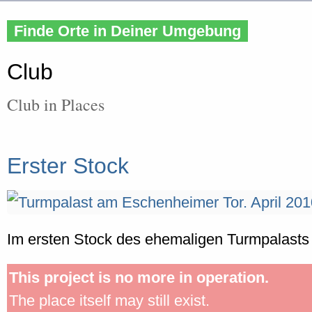
Finde Orte in Deiner Umgebung
Club
Club in Places
Erster Stock
Im ersten Stock des ehemaligen Turmpalasts
This project is no more in operation.
The place itself may still exist.