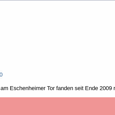
 am Eschenheimer Tor fanden seit Ende 2009 r