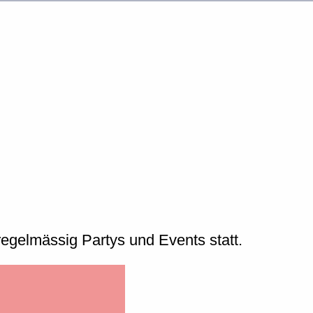
egelmässig Partys und Events statt.