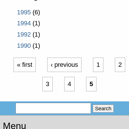
1995
(6)
1994
(1)
1992
(1)
1990
(1)
« first
‹ previous
1
2
3
4
5
Menu