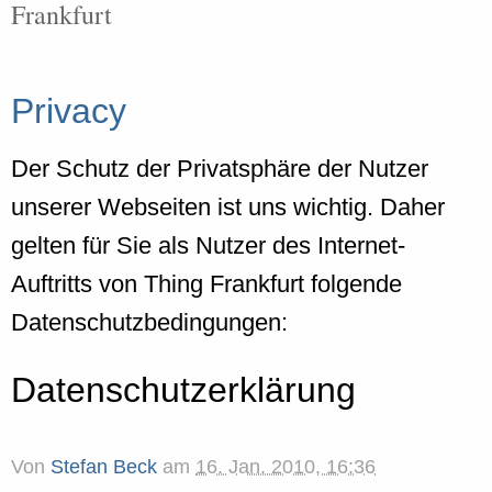
Frankfurt
Privacy
Der Schutz der Privatsphäre der Nutzer
unserer Webseiten ist uns wichtig. Daher
gelten für Sie als Nutzer des Internet-
Auftritts von Thing Frankfurt folgende
Datenschutzbedingungen:
Datenschutzerklärung
Von
Stefan Beck
am
16. Jan. 2010, 16:36