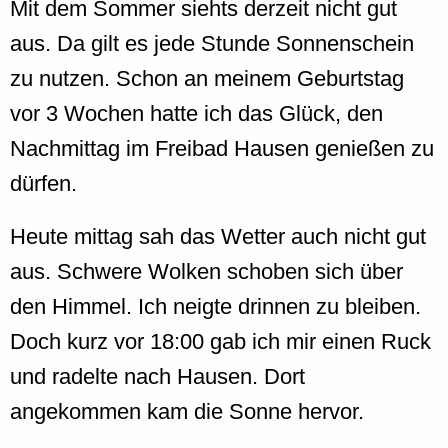
Mit dem Sommer siehts derzeit nicht gut
aus. Da gilt es jede Stunde Sonnenschein
zu nutzen. Schon an meinem Geburtstag
vor 3 Wochen hatte ich das Glück, den
Nachmittag im Freibad Hausen genießen zu
dürfen.
Heute mittag sah das Wetter auch nicht gut
aus. Schwere Wolken schoben sich über
den Himmel. Ich neigte drinnen zu bleiben.
Doch kurz vor 18:00 gab ich mir einen Ruck
und radelte nach Hausen. Dort
angekommen kam die Sonne hervor.