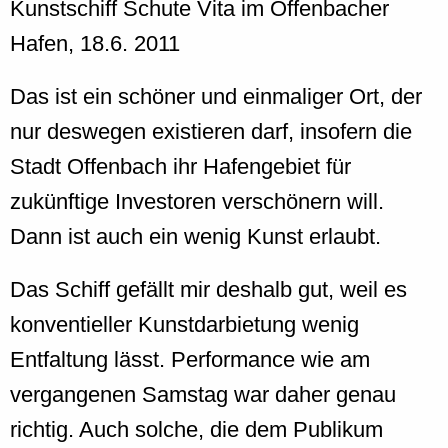
Kunstschiff Schute Vita im Offenbacher
Hafen, 18.6. 2011
Das ist ein schöner und einmaliger Ort, der
nur deswegen existieren darf, insofern die
Stadt Offenbach ihr Hafengebiet für
zukünftige Investoren verschönern will.
Dann ist auch ein wenig Kunst erlaubt.
Das Schiff gefällt mir deshalb gut, weil es
konventieller Kunstdarbietung wenig
Entfaltung lässt. Performance wie am
vergangenen Samstag war daher genau
richtig. Auch solche, die dem Publikum