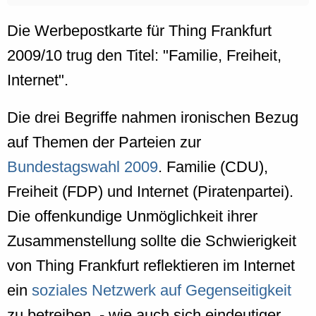
Die Werbepostkarte für Thing Frankfurt
2009/10 trug den Titel: "Familie, Freiheit,
Internet".
Die drei Begriffe nahmen ironischen Bezug
auf Themen der Parteien zur
Bundestagswahl 2009
. Familie (CDU),
Freiheit (FDP) und Internet (Piratenpartei).
Die offenkundige Unmöglichkeit ihrer
Zusammenstellung sollte die Schwierigkeit
von Thing Frankfurt reflektieren im Internet
ein
soziales Netzwerk auf Gegenseitigkeit
zu betreiben, - wie auch sich eindeutiger