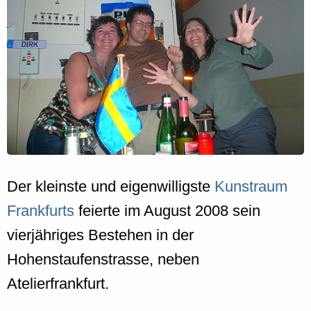
Der kleinste und eigenwilligste
Kunstraum
Frankfurts
feierte im August 2008 sein
vierjähriges Bestehen in der
Hohenstaufenstrasse, neben
Atelierfrankfurt.