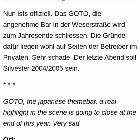
Nun ists offiziell. Das GOTO, die
angenehme Bar in der Weserstraße wird
zum Jahresende schliessen. Die Gründe
dafür liegen wohl auf Seiten der Betreiber im
Privaten. Sehr schade. Der letzte Abend soll
Silvester 2004/2005 sein.
* * *
GOTO, the japanese themebar, a real
highlight in the scene is going to close at the
end of this year. Very sad.
Ort: