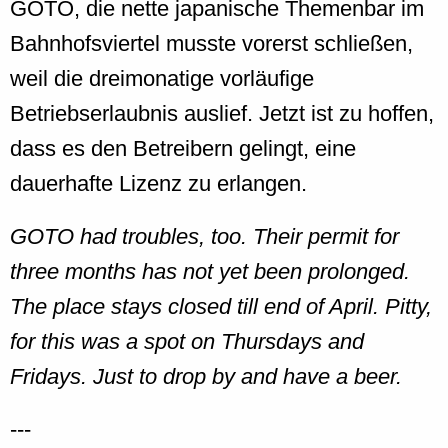
GOTO, die nette japanische Themenbar im
Bahnhofsviertel musste vorerst schließen,
weil die dreimonatige vorläufige
Betriebserlaubnis auslief. Jetzt ist zu hoffen,
dass es den Betreibern gelingt, eine
dauerhafte Lizenz zu erlangen.
GOTO had troubles, too. Their permit for
three months has not yet been prolonged.
The place stays closed till end of April. Pitty,
for this was a spot on Thursdays and
Fridays. Just to drop by and have a beer.
---