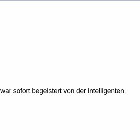
ar sofort begeistert von der intelligenten,