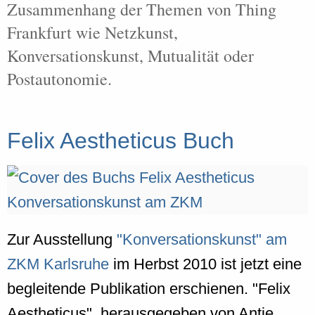
Zusammenhang der Themen von Thing
Frankfurt wie Netzkunst,
Konversationskunst, Mutualität oder
Postautonomie.
Felix Aestheticus Buch
Zur Ausstellung
"Konversationskunst" am
ZKM Karlsruhe
im Herbst 2010 ist jetzt eine
begleitende Publikation erschienen. "Felix
Aestheticus", herausgegeben von Antje