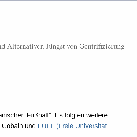
 Alternativer. Jüngst von Gentrifizierung
anischen Fußball". Es folgten weitere
rt Cobain und
FUFF (Freie Universität