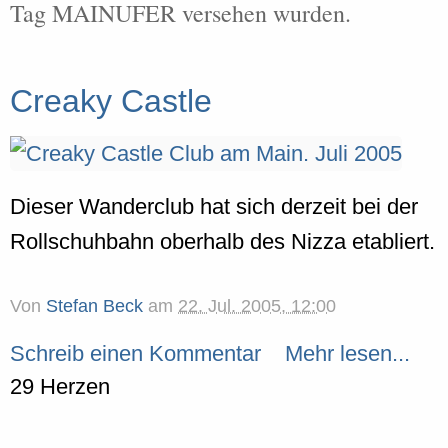
Tag MAINUFER versehen wurden.
Creaky Castle
Dieser Wanderclub hat sich derzeit bei der
Rollschuhbahn oberhalb des Nizza etabliert.
Von
Stefan Beck
am
22. Jul. 2005, 12:00
Schreib einen Kommentar
Mehr lesen...
29 Herzen