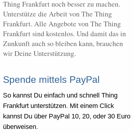
Thing Frankfurt noch besser zu machen.
Unterstütze die Arbeit von The Thing
Frankfurt. Alle Angebote von The Thing
Frankfurt sind kostenlos. Und damit das in
Zunkunft auch so bleiben kann, brauchen
wir Deine Unterstützung.
Spende mittels PayPal
So kannst Du einfach und schnell Thing
Frankfurt unterstützen. Mit einem Click
kannst Du über PayPal 10, 20, oder 30 Euro
überweisen.