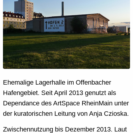
Ehemalige Lagerhalle im Offenbacher
Hafengebiet. Seit April 2013 genutzt als
Dependance des ArtSpace RheinMain unter
der kuratorischen Leitung von Anja Czioska.
Zwischennutzung bis Dezember 2013. Laut