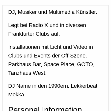
DJ, Musiker und Multimedia Künstler.
Legt bei Radio X und in diversen
Frankfurter Clubs auf.
Installationen mit Licht und Video in
Clubs und Events der Off-Szene.
Parkhaus Bar, Space Place, GOTO,
Tanzhaus West.
DJ Name in den 1990ern: Lekkerbeat
Mekka.
Personal Information