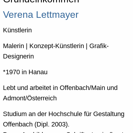
Verena Lettmayer
Künstlerin
Malerin | Konzept-Künstlerin | Grafik-
Designerin
*1970 in Hanau
Lebt und arbeitet in Offenbach/Main und
Admont/Österreich
Studium an der Hochschule für Gestaltung
Offenbach (Dipl. 2003).