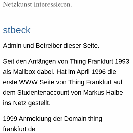
Netzkunst interessieren.
stbeck
Admin und Betreiber dieser Seite.
Seit den Anfängen von Thing Frankfurt 1993
als Mailbox dabei. Hat im April 1996 die
erste WWW Seite von Thing Frankfurt auf
dem Studentenaccount von Markus Halbe
ins Netz gestellt.
1999 Anmeldung der Domain thing-
frankfurt.de