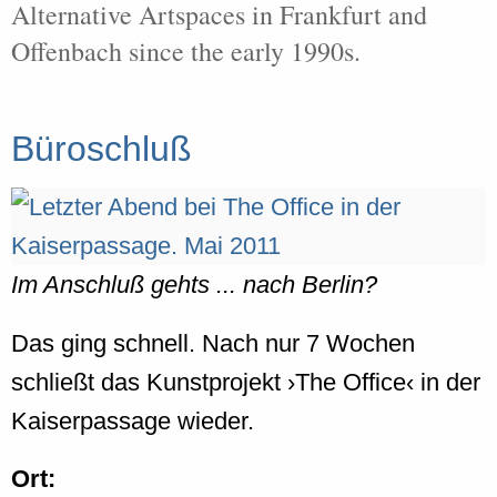
Alternative Artspaces in Frankfurt and
Offenbach since the early 1990s.
Büroschluß
Im Anschluß gehts ... nach Berlin?
Das ging schnell. Nach nur 7 Wochen
schließt das Kunstprojekt ›The Office‹ in der
Kaiserpassage wieder.
Ort: