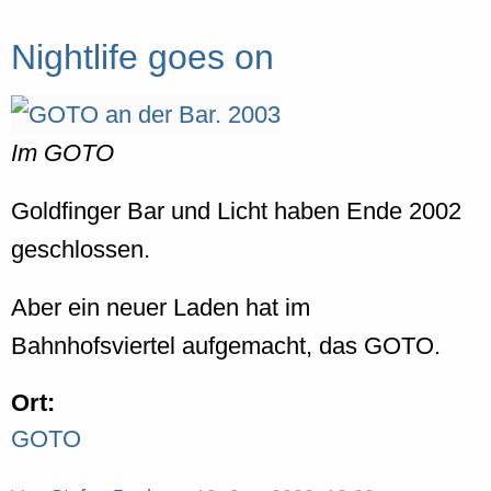
Nightlife goes on
Im GOTO
Goldfinger Bar und Licht haben Ende 2002
geschlossen.
Aber ein neuer Laden hat im
Bahnhofsviertel aufgemacht, das GOTO.
Ort:
GOTO