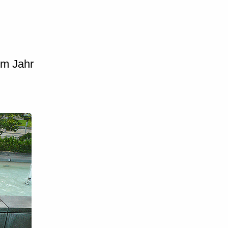
em Jahr