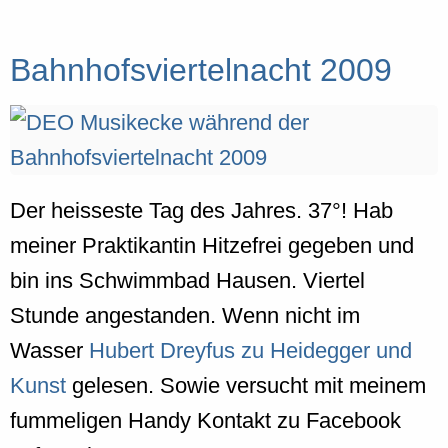
Bahnhofsviertelnacht 2009
Der heisseste Tag des Jahres. 37°! Hab
meiner Praktikantin Hitzefrei gegeben und
bin ins Schwimmbad Hausen. Viertel
Stunde angestanden. Wenn nicht im
Wasser
Hubert Dreyfus zu Heidegger und
Kunst
gelesen. Sowie versucht mit meinem
fummeligen Handy Kontakt zu Facebook