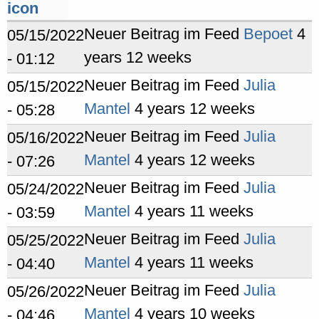
Neuer Beitrag im Feed
Bepoet
4
05/15/2022
years 12 weeks
- 01:12
Neuer Beitrag im Feed
Julia
05/15/2022
Mantel
4 years 12 weeks
- 05:28
Neuer Beitrag im Feed
Julia
05/16/2022
Mantel
4 years 12 weeks
- 07:26
Neuer Beitrag im Feed
Julia
05/24/2022
Mantel
4 years 11 weeks
- 03:59
Neuer Beitrag im Feed
Julia
05/25/2022
Mantel
4 years 11 weeks
- 04:40
Neuer Beitrag im Feed
Julia
05/26/2022
Mantel
4 years 10 weeks
- 04:46