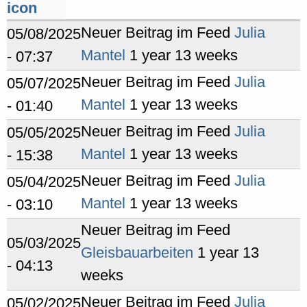
Neuer Beitrag im Feed
Julia
05/08/2025
Mantel
1 year 13 weeks
- 07:37
Neuer Beitrag im Feed
Julia
05/07/2025
Mantel
1 year 13 weeks
- 01:40
Neuer Beitrag im Feed
Julia
05/05/2025
Mantel
1 year 13 weeks
- 15:38
Neuer Beitrag im Feed
Julia
05/04/2025
Mantel
1 year 13 weeks
- 03:10
Neuer Beitrag im Feed
05/03/2025
Gleisbauarbeiten
1 year 13
- 04:13
weeks
Neuer Beitrag im Feed
Julia
05/02/2025