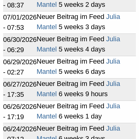
Mantel
5 weeks 2 days
- 08:37
Neuer Beitrag im Feed
Julia
07/01/2026
Mantel
5 weeks 3 days
- 07:53
Neuer Beitrag im Feed
Julia
06/30/2026
Mantel
5 weeks 4 days
- 06:29
Neuer Beitrag im Feed
Julia
06/29/2026
Mantel
5 weeks 6 days
- 02:27
Neuer Beitrag im Feed
Julia
06/27/2026
Mantel
6 weeks 9 hours
- 17:35
Neuer Beitrag im Feed
Julia
06/26/2026
Mantel
6 weeks 1 day
- 17:19
Neuer Beitrag im Feed
Julia
06/24/2026
Mantel
6 weeks 3 days