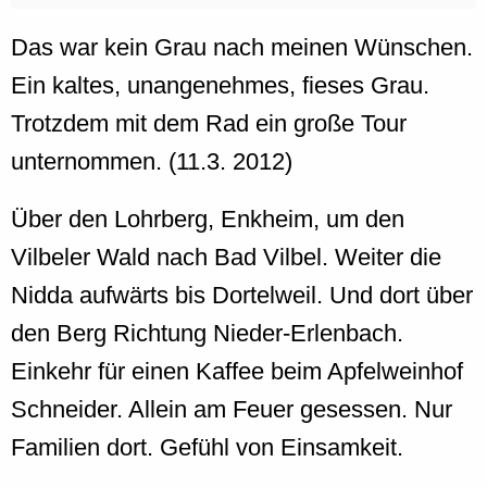
Das war kein Grau nach meinen Wünschen.
Ein kaltes, unangenehmes, fieses Grau.
Trotzdem mit dem Rad ein große Tour
unternommen. (11.3. 2012)
Über den Lohrberg, Enkheim, um den
Vilbeler Wald nach Bad Vilbel. Weiter die
Nidda aufwärts bis Dortelweil. Und dort über
den Berg Richtung Nieder-Erlenbach.
Einkehr für einen Kaffee beim Apfelweinhof
Schneider. Allein am Feuer gesessen. Nur
Familien dort. Gefühl von Einsamkeit.