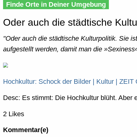
Finde Orte in Deiner Umgebung
Oder auch die städtische Kultur
"Oder auch die städtische Kulturpolitik. Sie
aufgestellt werden, damit man die »Sexiness
Hochkultur: Schock der Bilder | Kultur | ZEI
Desc: Es stimmt: Die Hochkultur blüht. Aber e
2 Likes
Kommentar(e)