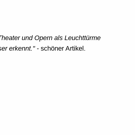
 Theater und Opern als Leuchttürme
er erkennt."
- schöner Artikel.