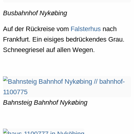
Busbahnhof Nykøbing
Auf der Rückreise vom
Falsterhus
nach
Frankfurt. Ein eisiges bedrückendes Grau.
Schneegriesel auf allen Wegen.
Bahnsteig Bahnhof Nykøbing