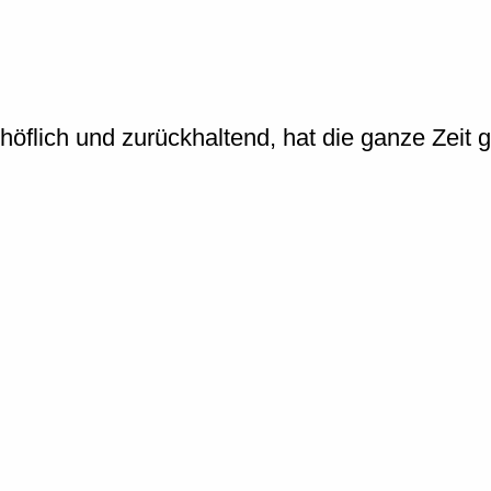
lich und zurückhaltend, hat die ganze Zeit ges