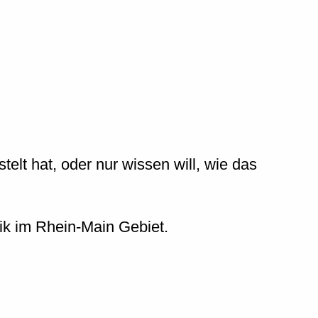
lt hat, oder nur wissen will, wie das
ik im Rhein-Main Gebiet.