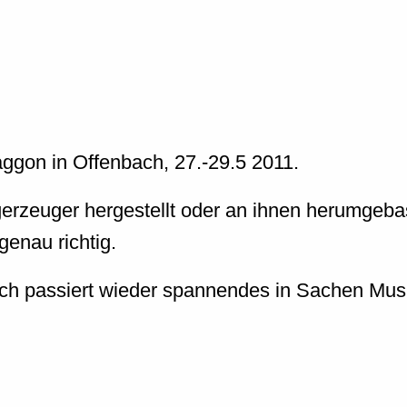
aggon in Offenbach, 27.-29.5 2011.
zeuger hergestellt oder an ihnen herumgebaste
 genau richtig.
ch passiert wieder spannendes in Sachen Mus