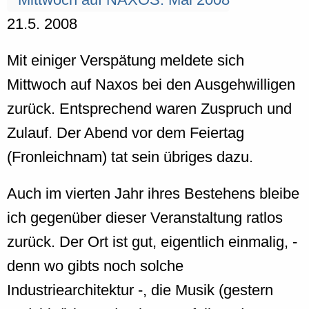
21.5. 2008
Mit einiger Verspätung meldete sich
Mittwoch auf Naxos bei den Ausgehwilligen
zurück. Entsprechend waren Zuspruch und
Zulauf. Der Abend vor dem Feiertag
(Fronleichnam) tat sein übriges dazu.
Auch im vierten Jahr ihres Bestehens bleibe
ich gegenüber dieser Veranstaltung ratlos
zurück. Der Ort ist gut, eigentlich einmalig, -
denn wo gibts noch solche
Industriearchitektur -, die Musik (gestern