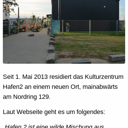
Seit 1. Mai 2013 residiert das Kulturzentrum
Hafen2 an einem neuen Ort, mainabwärts
am Nordring 129.
Laut Webseite geht es um folgendes:
Hafen 2 ist eine wilde Mischung aus