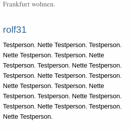
Frankfurt wohnen.
rolf31
Testperson. Nette Testperson. Testperson.
Nette Testperson. Testperson. Nette
Testperson. Testperson. Nette Testperson.
Testperson. Nette Testperson. Testperson.
Nette Testperson. Testperson. Nette
Testperson. Testperson. Nette Testperson.
Testperson. Nette Testperson. Testperson.
Nette Testperson.