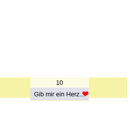
10
Gib mir ein Herz...