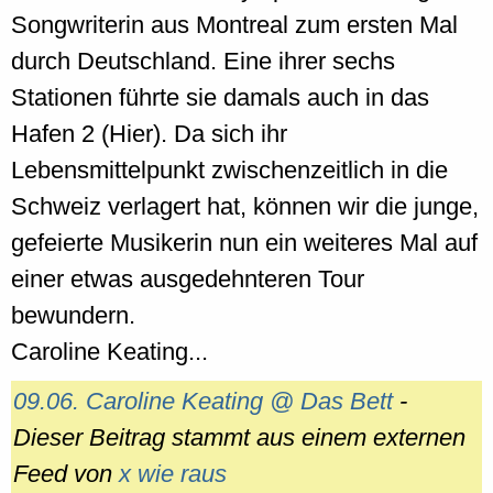
Songwriterin aus Montreal zum ersten Mal
durch Deutschland. Eine ihrer sechs
Stationen führte sie damals auch in das
Hafen 2 (Hier). Da sich ihr
Lebensmittelpunkt zwischenzeitlich in die
Schweiz verlagert hat, können wir die junge,
gefeierte Musikerin nun ein weiteres Mal auf
einer etwas ausgedehnteren Tour
bewundern.
Caroline Keating...
09.06. Caroline Keating @ Das Bett
-
Dieser Beitrag stammt aus einem externen
Feed von
x wie raus