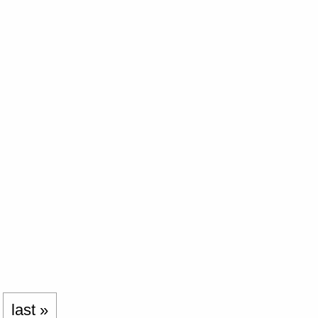
last »