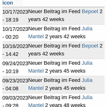
Neuer Beitrag im Feed
Bepoet
2
10/17/2023
years 42 weeks
- 18:19
Neuer Beitrag im Feed
Julia
10/17/2023
Mantel
2 years 42 weeks
- 00:20
Neuer Beitrag im Feed
Bepoet
2
10/16/2023
years 42 weeks
- 14:42
Neuer Beitrag im Feed
Julia
09/24/2023
Mantel
2 years 45 weeks
- 10:19
Neuer Beitrag im Feed
Julia
09/23/2023
Mantel
2 years 45 weeks
- 04:08
Neuer Beitrag im Feed
Julia
09/03/2023
Mantel
2 years 48 weeks
- 09:28