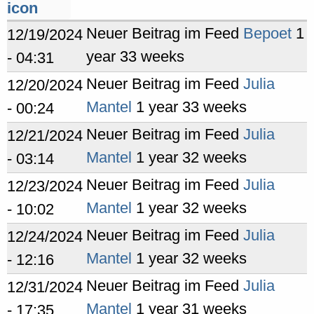
Neuer Beitrag im Feed
Bepoet
1
12/19/2024
year 33 weeks
- 04:31
Neuer Beitrag im Feed
Julia
12/20/2024
Mantel
1 year 33 weeks
- 00:24
Neuer Beitrag im Feed
Julia
12/21/2024
Mantel
1 year 32 weeks
- 03:14
Neuer Beitrag im Feed
Julia
12/23/2024
Mantel
1 year 32 weeks
- 10:02
Neuer Beitrag im Feed
Julia
12/24/2024
Mantel
1 year 32 weeks
- 12:16
Neuer Beitrag im Feed
Julia
12/31/2024
Mantel
1 year 31 weeks
- 17:35