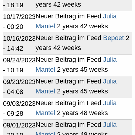
years 42 weeks
- 18:19
Neuer Beitrag im Feed
Julia
10/17/2023
Mantel
2 years 42 weeks
- 00:20
Neuer Beitrag im Feed
Bepoet
2
10/16/2023
years 42 weeks
- 14:42
Neuer Beitrag im Feed
Julia
09/24/2023
Mantel
2 years 45 weeks
- 10:19
Neuer Beitrag im Feed
Julia
09/23/2023
Mantel
2 years 45 weeks
- 04:08
Neuer Beitrag im Feed
Julia
09/03/2023
Mantel
2 years 48 weeks
- 09:28
Neuer Beitrag im Feed
Julia
09/01/2023
Mantel
2 years 48 weeks