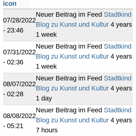
Neuer Beitrag im Feed
Stadtkind
07/28/2022
Blog zu Kunst und Kultur
4 years
- 23:46
1 week
Neuer Beitrag im Feed
Stadtkind
07/31/2022
Blog zu Kunst und Kultur
4 years
- 02:36
1 week
Neuer Beitrag im Feed
Stadtkind
08/07/2022
Blog zu Kunst und Kultur
4 years
- 02:28
1 day
Neuer Beitrag im Feed
Stadtkind
08/08/2022
Blog zu Kunst und Kultur
4 years
- 05:21
7 hours