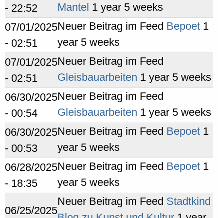
Mantel
1 year 5 weeks
- 22:52
Neuer Beitrag im Feed
Bepoet
1
07/01/2025
year 5 weeks
- 02:51
Neuer Beitrag im Feed
07/01/2025
Gleisbauarbeiten
1 year 5 weeks
- 02:51
Neuer Beitrag im Feed
06/30/2025
Gleisbauarbeiten
1 year 5 weeks
- 00:54
Neuer Beitrag im Feed
Bepoet
1
06/30/2025
year 5 weeks
- 00:53
Neuer Beitrag im Feed
Bepoet
1
06/28/2025
year 5 weeks
- 18:35
Neuer Beitrag im Feed
Stadtkind
06/25/2025
Blog zu Kunst und Kultur
1 year