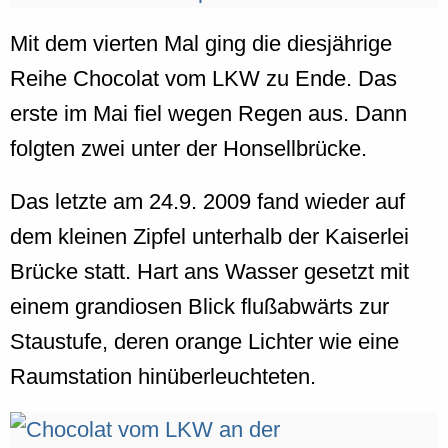
Mit dem vierten Mal ging die diesjährige
Reihe Chocolat vom LKW zu Ende. Das
erste im Mai fiel wegen Regen aus. Dann
folgten zwei unter der Honsellbrücke.
Das letzte am 24.9. 2009 fand wieder auf
dem kleinen Zipfel unterhalb der Kaiserlei
Brücke statt. Hart ans Wasser gesetzt mit
einem grandiosen Blick flußabwärts zur
Staustufe, deren orange Lichter wie eine
Raumstation hinüberleuchteten.