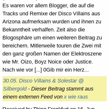
Es waren vor allem Blogger, die auf die
Tracks und Remixe der Disco Villains aus
Arizona aufmerksam wurden und ihnen zu
Bekanntheit verhalfen. Zeit also die
Blogosphäre um einen weiteren Beitrag zu
bereichern. Mitlerweile touren die Zwei mit
den ganz großen Namen der Elektroszene
wie Mr. Oizo, Boyz Noice oder Justice.
Nach wie vor [...] 0Gib mir ein Herz...
30.05. Disco Villains & Solestar @
Silbergold
- Dieser Beitrag stammt aus
einem externen Feed von
x wie raus