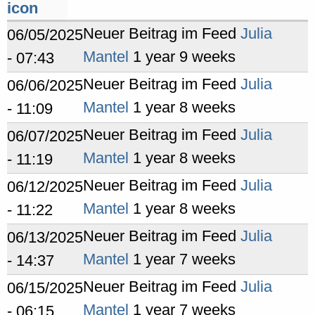
Neuer Beitrag im Feed
Julia
06/05/2025
Mantel
1 year 9 weeks
- 07:43
Neuer Beitrag im Feed
Julia
06/06/2025
Mantel
1 year 8 weeks
- 11:09
Neuer Beitrag im Feed
Julia
06/07/2025
Mantel
1 year 8 weeks
- 11:19
Neuer Beitrag im Feed
Julia
06/12/2025
Mantel
1 year 8 weeks
- 11:22
Neuer Beitrag im Feed
Julia
06/13/2025
Mantel
1 year 7 weeks
- 14:37
Neuer Beitrag im Feed
Julia
06/15/2025
Mantel
1 year 7 weeks
- 06:15