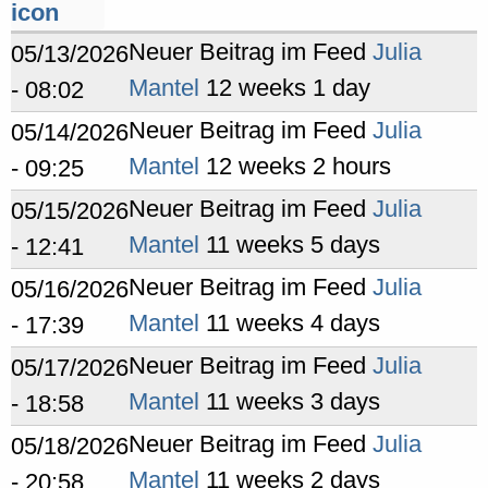
Neuer Beitrag im Feed
Julia
05/13/2026
Mantel
12 weeks 1 day
- 08:02
Neuer Beitrag im Feed
Julia
05/14/2026
Mantel
12 weeks 2 hours
- 09:25
Neuer Beitrag im Feed
Julia
05/15/2026
Mantel
11 weeks 5 days
- 12:41
Neuer Beitrag im Feed
Julia
05/16/2026
Mantel
11 weeks 4 days
- 17:39
Neuer Beitrag im Feed
Julia
05/17/2026
Mantel
11 weeks 3 days
- 18:58
Neuer Beitrag im Feed
Julia
05/18/2026
Mantel
11 weeks 2 days
- 20:58